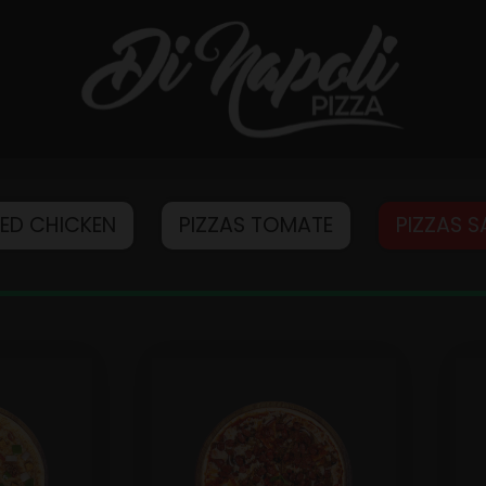
IED CHICKEN
PIZZAS TOMATE
PIZZAS 