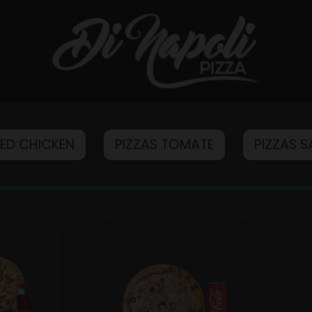
IED CHICKEN
PIZZAS TOMATE
PIZZAS 